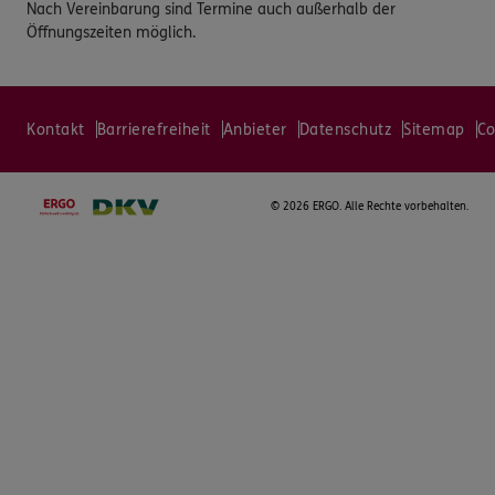
Nach Vereinbarung sind Termine auch außerhalb der
Öffnungszeiten möglich.
Kontakt
Barrierefreiheit
Anbieter
Datenschutz
Sitemap
Co
©
2026 ERGO. Alle Rechte vorbehalten.