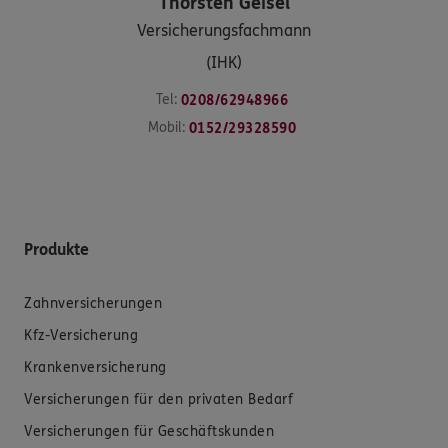
Thorsten
Geisel
Versicherungsfachmann
(IHK)
Tel:
0208/62948966
Mobil:
0152/29328590
Produkte
Zahnversicherungen
Kfz-Versicherung
Krankenversicherung
Versicherungen für den privaten Bedarf
Versicherungen für Geschäftskunden