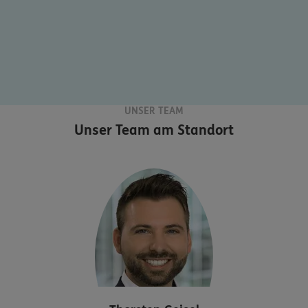
UNSER TEAM
Unser Team am Standort