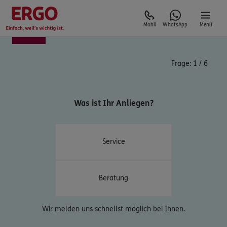
Mobil
WhatsApp
Menü
Frage:
1
/
6
Was ist Ihr Anliegen?
Service
Beratung
Wir melden uns schnellst möglich bei Ihnen.