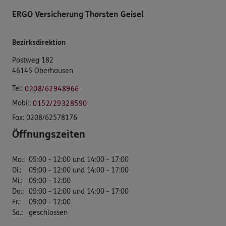
ERGO Versicherung Thorsten Geisel
Bezirksdirektion
Postweg 182
46145 Oberhausen
Tel:
0208/62948966
Mobil:
0152/29328590
Fax:
0208/62578176
Öffnungszeiten
Mo.
:
09:00 - 12:00 und 14:00 - 17:00
Di.
:
09:00 - 12:00 und 14:00 - 17:00
Mi.
:
09:00 - 12:00
Do.
:
09:00 - 12:00 und 14:00 - 17:00
Fr.
:
09:00 - 12:00
Sa.
:
geschlossen